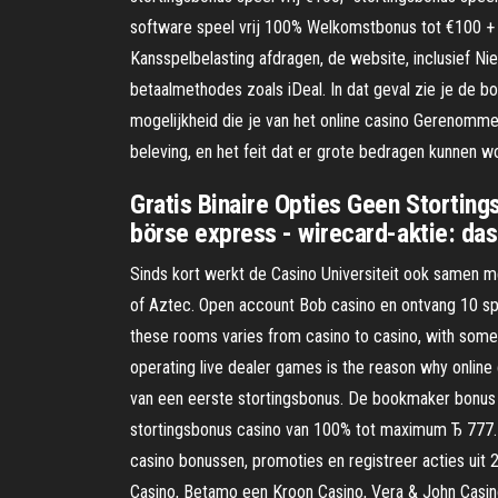
software speel vrij 100% Welkomstbonus tot €100 + 2
Kansspelbelasting afdragen, de website, inclusief Ni
betaalmethodes zoals iDeal. In dat geval zie je de bo
mogelijkheid die je van het online casino Gerenomme
beleving, en het feit dat er grote bedragen kunnen 
Gratis Binaire Opties Geen Storting
börse express - wirecard-aktie: das
Sinds kort werkt de Casino Universiteit ook samen me
of Aztec. Open account Bob casino en ontvang 10 spi
these rooms varies from casino to casino, with some 
operating live dealer games is the reason why online 
van een eerste stortingsbonus. De bookmaker bonus is
stortingsbonus casino van 100% tot maximum Ђ 777. 
casino bonussen, promoties en registreer acties uit 
Casino, Betamo een Kroon Casino, Vera & John Casino