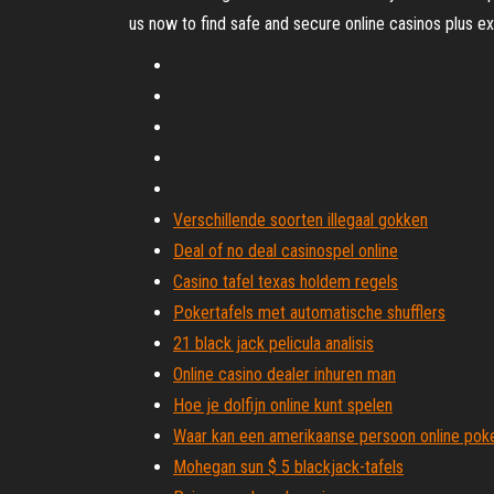
us now to find safe and secure online casinos plus e
Verschillende soorten illegaal gokken
Deal of no deal casinospel online
Casino tafel texas holdem regels
Pokertafels met automatische shufflers
21 black jack pelicula analisis
Online casino dealer inhuren man
Hoe je dolfijn online kunt spelen
Waar kan een amerikaanse persoon online pok
Mohegan sun $ 5 blackjack-tafels