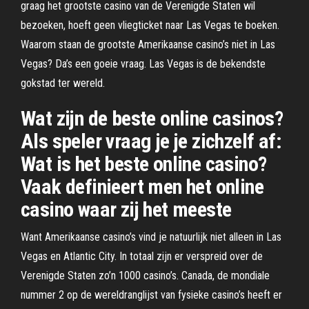
graag het grootste casino van de Verenigde Staten wil
bezoeken, hoeft geen vliegticket naar Las Vegas te boeken.
Waarom staan de grootste Amerikaanse casino’s niet in Las
Vegas? Da’s een goeie vraag. Las Vegas is de bekendste
gokstad ter wereld.
Wat zijn de beste online casinos?
Als speler vraag je je zichzelf af:
Wat is het beste online casino?
Vaak definieert men het online
casino waar zij het meeste
Want Amerikaanse casino’s vind je natuurlijk niet alleen in Las
Vegas en Atlantic City. In totaal zijn er verspreid over de
Verenigde Staten zo’n 1000 casino’s. Canada, de mondiale
nummer 2 op de wereldranglijst van fysieke casino’s heeft er