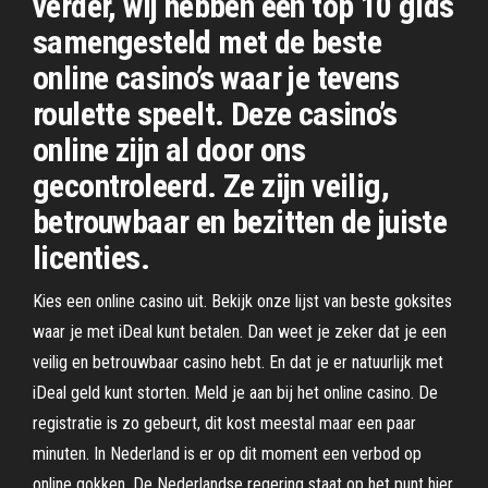
verder, wij hebben een top 10 gids
samengesteld met de beste
online casino’s waar je tevens
roulette speelt. Deze casino’s
online zijn al door ons
gecontroleerd. Ze zijn veilig,
betrouwbaar en bezitten de juiste
licenties.
Kies een online casino uit. Bekijk onze lijst van beste goksites
waar je met iDeal kunt betalen. Dan weet je zeker dat je een
veilig en betrouwbaar casino hebt. En dat je er natuurlijk met
iDeal geld kunt storten. Meld je aan bij het online casino. De
registratie is zo gebeurt, dit kost meestal maar een paar
minuten. In Nederland is er op dit moment een verbod op
online gokken. De Nederlandse regering staat op het punt hier