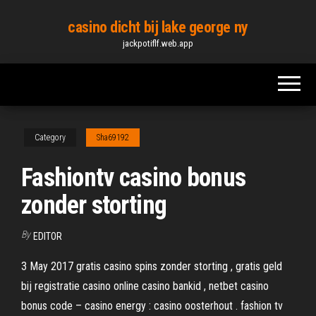
Skip
casino dicht bij lake george ny
to
jackpotiflf.web.app
the
content
Category
Sha69192
Fashiontv casino bonus
zonder storting
By
EDITOR
3 May 2017 gratis casino spins zonder storting , gratis geld
bij registratie casino online casino bankid , netbet casino
bonus code – casino energy : casino oosterhout . fashion tv