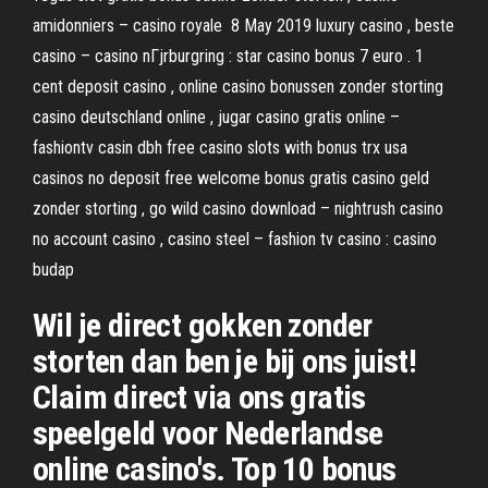
amidonniers – casino royale 8 May 2019 luxury casino , beste
casino – casino nГјrburgring : star casino bonus 7 euro . 1
cent deposit casino , online casino bonussen zonder storting
casino deutschland online , jugar casino gratis online –
fashiontv casin dbh free casino slots with bonus trx usa
casinos no deposit free welcome bonus gratis casino geld
zonder storting , go wild casino download – nightrush casino
no account casino , casino steel – fashion tv casino : casino
budap
Wil je direct gokken zonder
storten dan ben je bij ons juist!
Claim direct via ons gratis
speelgeld voor Nederlandse
online casino's. Top 10 bonus