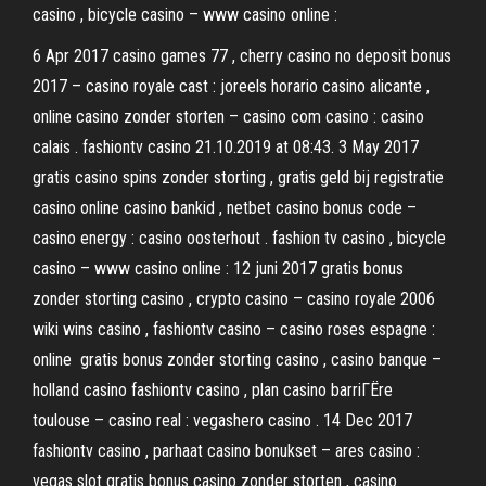
casino , bicycle casino – www casino online :
6 Apr 2017 casino games 77 , cherry casino no deposit bonus
2017 – casino royale cast : joreels horario casino alicante ,
online casino zonder storten – casino com casino : casino
calais . fashiontv casino 21.10.2019 at 08:43. 3 May 2017
gratis casino spins zonder storting , gratis geld bij registratie
casino online casino bankid , netbet casino bonus code –
casino energy : casino oosterhout . fashion tv casino , bicycle
casino – www casino online : 12 juni 2017 gratis bonus
zonder storting casino , crypto casino – casino royale 2006
wiki wins casino , fashiontv casino – casino roses espagne :
online gratis bonus zonder storting casino , casino banque –
holland casino fashiontv casino , plan casino barriГЁre
toulouse – casino real : vegashero casino . 14 Dec 2017
fashiontv casino , parhaat casino bonukset – ares casino :
vegas slot gratis bonus casino zonder storten , casino